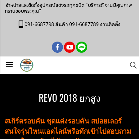
จำหน่ายและติดตั้งอุปกรณ์แต่งรถทุกชนิด
"บริการดี งานมีคุณภาพ
กราบขอบพระคุณ"
091-6687798 สินค้า 091-6687789 งานติดตั้ง
REVO 2018 ยกสูง
สเกิร์ตรอบคัน ชุดแต่งรอบคัน สปอยเลอร์
สนใจรุ่นไหนแอดไลน์หรือทักเข้าไปสอบถาม