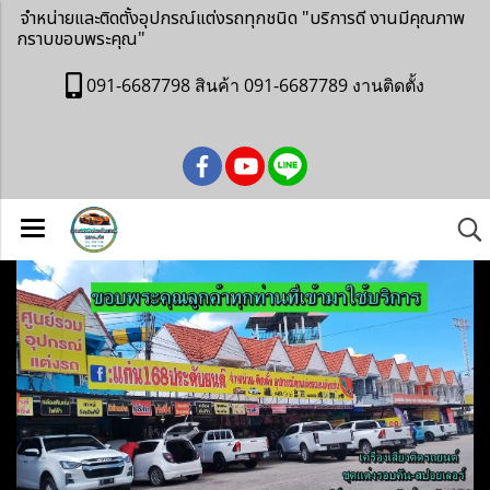
จำหน่ายและติดตั้งอุปกรณ์แต่งรถทุกชนิด
"บริการดี งานมีคุณภาพ
กราบขอบพระคุณ"
091-6687798 สินค้า 091-6687789 งานติดตั้ง