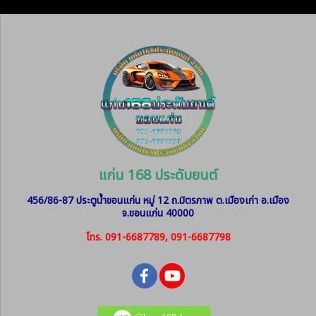
แก่น 168 ประดับยนต์
456/86-87 ประตูน้ำขอนแก่น หมู่ 12
ถ.มิตรภาพ ต.เมืองเก่า อ.เมือง
จ.ขอนแก่น 40000
โทร. 091-6687789, 091-6687798