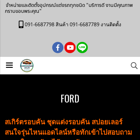
จำหน่ายและติดตั้งอุปกรณ์แต่งรถทุกชนิด
"บริการดี งานมีคุณภาพ
กราบขอบพระคุณ"
091-6687798 สินค้า 091-6687789 งานติดตั้ง
FORD
สเกิร์ตรอบคัน ชุดแต่งรอบคัน สปอยเลอร์
สนใจรุ่นไหนแอดไลน์หรือทักเข้าไปสอบถาม