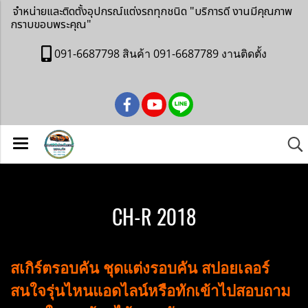
จำหน่ายและติดตั้งอุปกรณ์แต่งรถทุกชนิด
"บริการดี งานมีคุณภาพ
กราบขอบพระคุณ"
091-6687798 สินค้า 091-6687789 งานติดตั้ง
CH-R 2018
สเกิร์ตรอบคัน ชุดแต่งรอบคัน สปอยเลอร์
สนใจรุ่นไหนแอดไลน์หรือทักเข้าไปสอบถาม