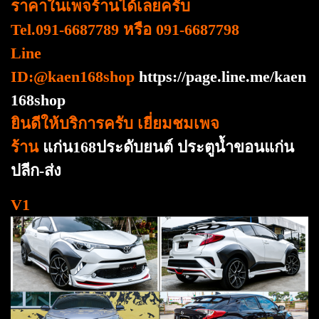
ราคาในเพจร้านได้เลยครับ
Tel.091-6687789 หรือ 091-6687798
Line
ID:@kaen168shop
https://page.line.me/kaen
168shop
ยินดีให้บริการครับ เยี่ยมชมเพจ
ร้าน
แก่น168ประดับยนต์ ประตูน้ำขอนแก่น
ปลีก-ส่ง
V1