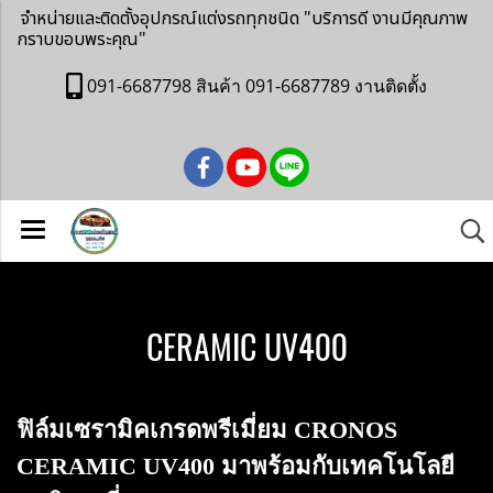
จำหน่ายและติดตั้งอุปกรณ์แต่งรถทุกชนิด
"บริการดี งานมีคุณภาพ
กราบขอบพระคุณ"
091-6687798 สินค้า 091-6687789 งานติดตั้ง
CERAMIC UV400
ฟิล์มเซรามิคเกรดพรีเมี่ยม CRONOS
CERAMIC UV400 มาพร้อมกับเทคโนโลยี