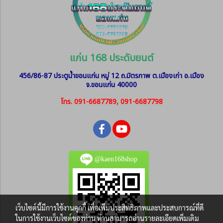
แก่น 168 ประดับยนต์
456/86-87 ประตูน้ำขอนแก่น หมู่ 12
ถ.มิตรภาพ ต.เมืองเก่า อ.เมือง
จ.ขอนแก่น 40000
โทร. 091-6687789, 091-6687798
@kaen168shop
เว็บไซต์นี้มีการใช้งานคุกกี้ เพื่อเพิ่มประสิทธิภาพและประสบการณ์ที่ดี
ในการใช้งานเว็บไซต์ของท่าน ท่านสามารถอ่านรายละเอียดเพิ่มเติม