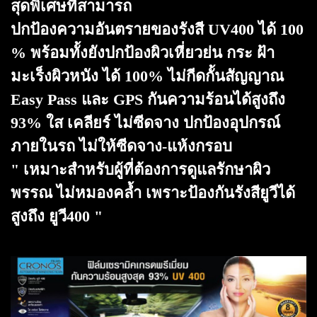
สุดพิเศษที่สามารถ
ปกป้องความอันตรายของรังสี UV400 ได้ 100
% พร้อมทั้งยังปกป้องผิวเหี่ยวย่น กระ ฝ้า
มะเร็งผิวหนัง ได้ 100% ไม่กีดกั้นสัญญาณ
Easy Pass และ GPS กันความร้อนได้สูงถึง
93% ใส เคลียร์ ไม่ซีดจาง ปกป้องอุปกรณ์
ภายในรถ ไม่ให้ซีดจาง-แห้งกรอบ
" เหมาะสำหรับผู้ที่ต้องการดูแลรักษาผิว
พรรณ ไม่หมองคล้ำ เพราะป้องกันรังสียูวีได้
สูงถึง ยูวี400 "