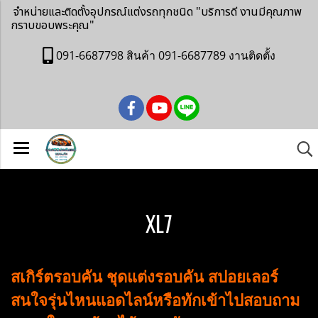
จำหน่ายและติดตั้งอุปกรณ์แต่งรถทุกชนิด
"บริการดี งานมีคุณภาพ
กราบขอบพระคุณ"
091-6687798 สินค้า 091-6687789 งานติดตั้ง
XL7
สเกิร์ตรอบคัน ชุดแต่งรอบคัน สปอยเลอร์
สนใจรุ่นไหนแอดไลน์หรือทักเข้าไปสอบถาม