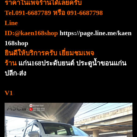
ราคาในเพจร้านได้เลยครับ
Tel.091-6687789 หรือ 091-6687798
Line
ID:@kaen168shop
https://page.line.me/kaen
168shop
ยินดีให้บริการครับ เยี่ยมชมเพจ
ร้าน
แก่น168ประดับยนต์ ประตูน้ำขอนแก่น
ปลีก-ส่ง
V1