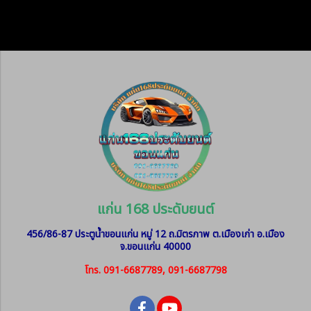
แก่น 168 ประดับยนต์
456/86-87 ประตูน้ำขอนแก่น หมู่ 12
ถ.มิตรภาพ ต.เมืองเก่า อ.เมือง
จ.ขอนแก่น 40000
โทร. 091-6687789, 091-6687798