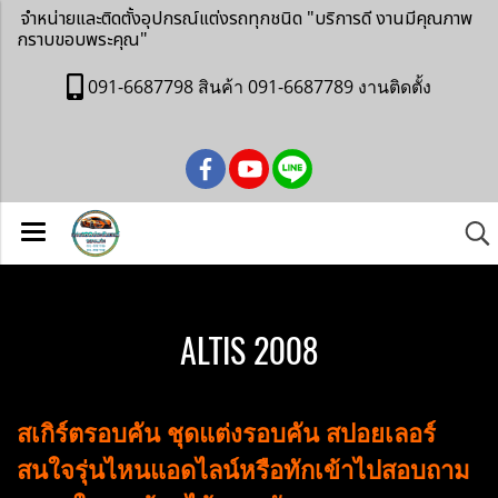
จำหน่ายและติดตั้งอุปกรณ์แต่งรถทุกชนิด
"บริการดี งานมีคุณภาพ
กราบขอบพระคุณ"
091-6687798 สินค้า 091-6687789 งานติดตั้ง
ALTIS 2008
สเกิร์ตรอบคัน ชุดแต่งรอบคัน สปอยเลอร์
สนใจรุ่นไหนแอดไลน์หรือทักเข้าไปสอบถาม