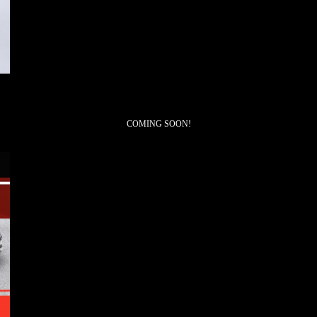
COMING SOON!