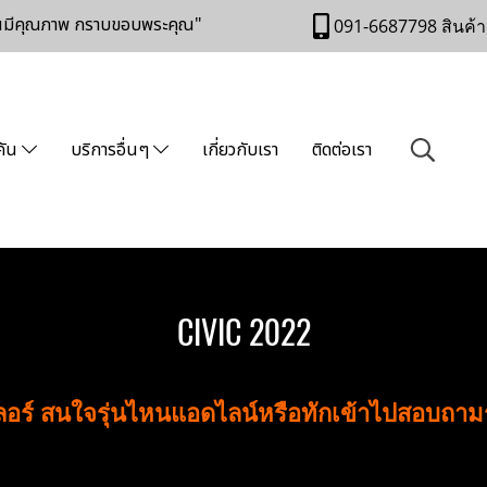
านมีคุณภาพ กราบขอบพระคุณ"
091-6687798 สินค้า
คัน
บริการอื่นๆ
เกี่ยวกับเรา
ติดต่อเรา
CIVIC 2022
เลอร์ สนใจรุ่นไหนแอดไลน์หรือทักเข้าไปสอบถา