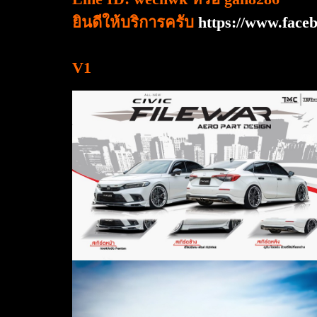
ยินดีให้บริการครับ
https://www.fac
V1