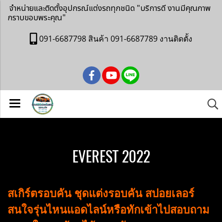
จำหน่ายและติดตั้งอุปกรณ์แต่งรถทุกชนิด
"บริการดี งานมีคุณภาพ
กราบขอบพระคุณ"
091-6687798 สินค้า 091-6687789 งานติดตั้ง
EVEREST 2022
สเกิร์ตรอบคัน ชุดแต่งรอบคัน สปอยเลอร์
สนใจรุ่นไหนแอดไลน์หรือทักเข้าไปสอบถาม