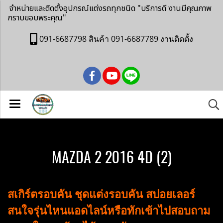
จำหน่ายและติดตั้งอุปกรณ์แต่งรถทุกชนิด
"บริการดี งานมีคุณภาพ
กราบขอบพระคุณ"
091-6687798 สินค้า 091-6687789 งานติดตั้ง
MAZDA 2 2016 4D (2)
สเกิร์ตรอบคัน ชุดแต่งรอบคัน สปอยเลอร์
สนใจรุ่นไหนแอดไลน์หรือทักเข้าไปสอบถาม