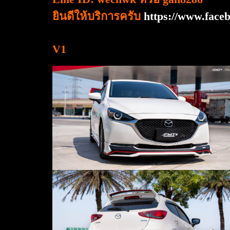
ยินดีให้บริการครับ
https://www.fac
V1