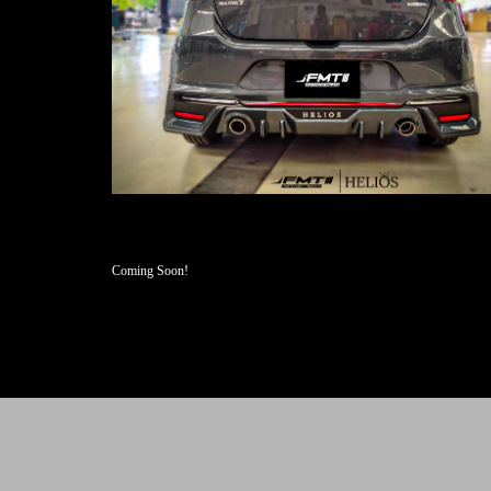
Coming Soon!