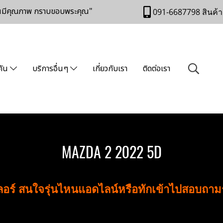
านมีคุณภาพ กราบขอบพระคุณ"
091-6687798 สินค้า
คัน
บริการอื่นๆ
เกี่ยวกับเรา
ติดต่อเรา
MAZDA 2 2022 5D
เลอร์ สนใจรุ่นไหนแอดไลน์หรือทักเข้าไปสอบถา