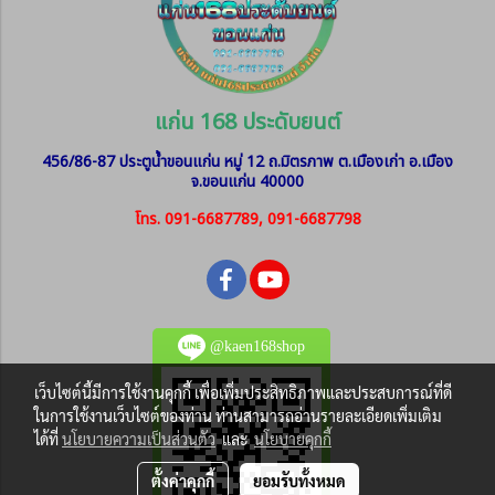
แก่น 168 ประดับยนต์
456/86-87 ประตูน้ำขอนแก่น หมู่ 12
ถ.มิตรภาพ ต.เมืองเก่า อ.เมือง
จ.ขอนแก่น 40000
โทร. 091-6687789, 091-6687798
@kaen168shop
เว็บไซต์นี้มีการใช้งานคุกกี้ เพื่อเพิ่มประสิทธิภาพและประสบการณ์ที่ดี
ในการใช้งานเว็บไซต์ของท่าน ท่านสามารถอ่านรายละเอียดเพิ่มเติม
ได้ที่
นโยบายความเป็นส่วนตัว
และ
นโยบายคุกกี้
ตั้งค่าคุกกี้
ยอมรับทั้งหมด