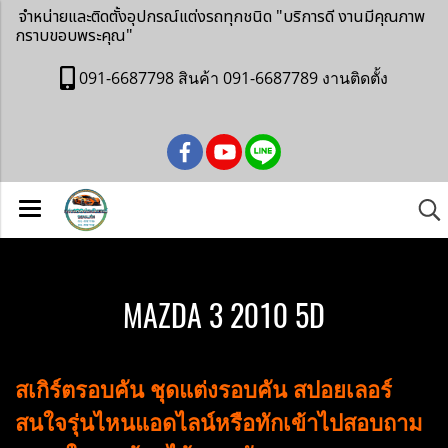
จำหน่ายและติดตั้งอุปกรณ์แต่งรถทุกชนิด
"บริการดี งานมีคุณภาพ
กราบขอบพระคุณ"
091-6687798 สินค้า 091-6687789 งานติดตั้ง
MAZDA 3 2010 5D
สเกิร์ตรอบคัน ชุดแต่งรอบคัน สปอยเลอร์
สนใจรุ่นไหนแอดไลน์หรือทักเข้าไปสอบถาม