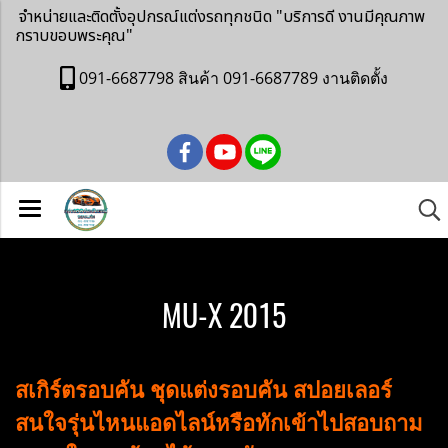
จำหน่ายและติดตั้งอุปกรณ์แต่งรถทุกชนิด
"บริการดี งานมีคุณภาพ
กราบขอบพระคุณ"
091-6687798 สินค้า 091-6687789 งานติดตั้ง
MU-X 2015
สเกิร์ตรอบคัน ชุดแต่งรอบคัน สปอยเลอร์
สนใจรุ่นไหนแอดไลน์หรือทักเข้าไปสอบถาม