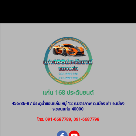
แก่น 168 ประดับยนต์
456/86-87 ประตูน้ำขอนแก่น หมู่ 12
ถ.มิตรภาพ ต.เมืองเก่า อ.เมือง
จ.ขอนแก่น 40000
โทร. 091-6687789, 091-6687798