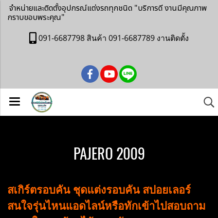
จำหน่ายและติดตั้งอุปกรณ์แต่งรถทุกชนิด
"บริการดี งานมีคุณภาพ
กราบขอบพระคุณ"
091-6687798 สินค้า 091-6687789 งานติดตั้ง
PAJERO 2009
สเกิร์ตรอบคัน ชุดแต่งรอบคัน สปอยเลอร์
สนใจรุ่นไหนแอดไลน์หรือทักเข้าไปสอบถาม