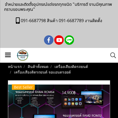
จำหน่ายและติดตั้งอุปกรณ์แต่งรถทุกชนิด
"บริการดี งานมีคุณภาพ
กราบขอบพระคุณ"
091-6687798 สินค้า 091-6687789 งานติดตั้ง
หน้าแรก
สินค้าทั้งหมด
เครื่องเสียงติดรถยนต์
เครื่องเสียงติดรถยนต์ จอแอนดรอยด์
Best Seller