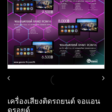
เครื่องเสียงติดรถยนต์ จอแอน
ดรอยด์