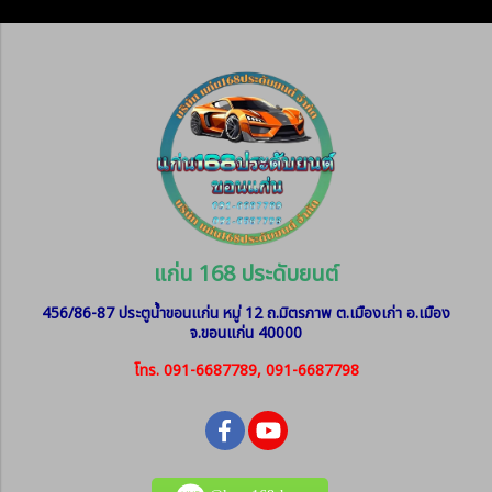
แก่น 168 ประดับยนต์
456/86-87 ประตูน้ำขอนแก่น หมู่ 12
ถ.มิตรภาพ ต.เมืองเก่า อ.เมือง
จ.ขอนแก่น 40000
โทร. 091-6687789, 091-6687798