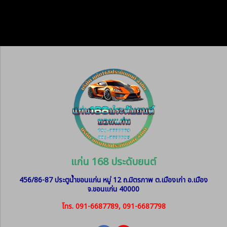
แก่น 168 ประดับยนต์
456/86-87 ประตูน้ำขอนแก่น หมู่ 12
ถ.มิตรภาพ ต.เมืองเก่า อ.เมือง
จ.ขอนแก่น 40000
โทร. 091-6687789, 091-6687798