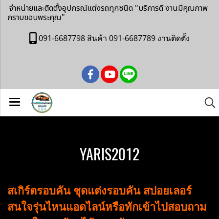
จำหน่ายและติดตั้งอุปกรณ์แต่งรถทุกชนิด
"บริการดี งานมีคุณภาพ
กราบขอบพระคุณ"
091-6687798 สินค้า 091-6687789 งานติดตั้ง
YARIS2012
สเกิร์ตรอบคัน ชุดแต่งรอบคัน สปอยเลอร์
สนใจรุ่นไหนแอดไลน์หรือทักเข้าไปสอบถาม