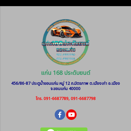
แก่น 168 ประดับยนต์
456/86-87 ประตูน้ำขอนแก่น หมู่ 12
ถ.มิตรภาพ ต.เมืองเก่า อ.เมือง
จ.ขอนแก่น 40000
โทร. 091-6687789, 091-6687798