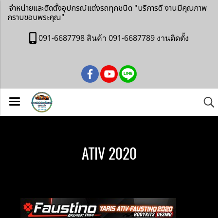
จำหน่ายและติดตั้งอุปกรณ์แต่งรถทุกชนิด
"บริการดี งานมีคุณภาพ
กราบขอบพระคุณ"
091-6687798 สินค้า 091-6687789 งานติดตั้ง
ATIV 2020